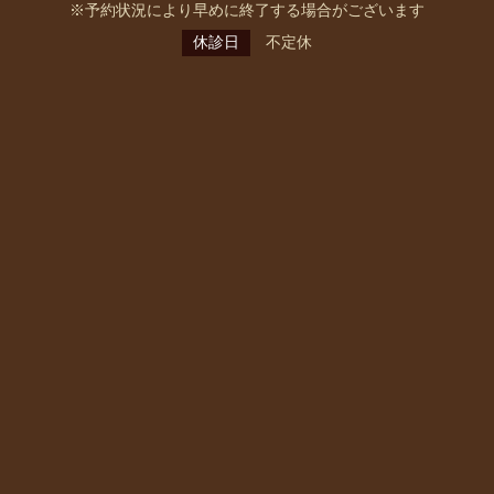
※予約状況により早めに終了する場合がございます
休診日
不定休