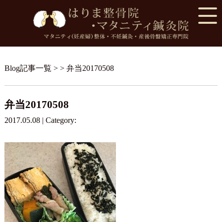
Blog記事一覧
> > 弁当20170508
弁当20170508
2017.05.08 | Category: