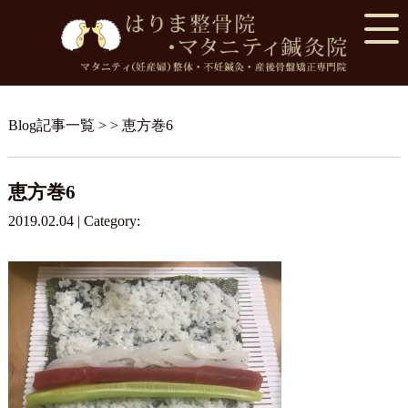
Blog記事一覧
> > 恵方巻6
恵方巻6
2019.02.04 | Category: