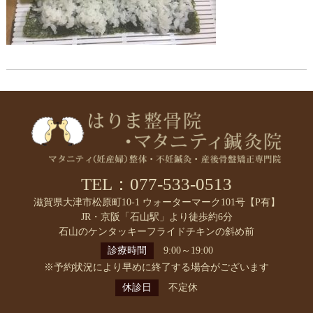
TEL：077-533-0513
滋賀県大津市松原町10-1 ウォーターマーク101号【P有】
JR・京阪「石山駅」より徒歩約6分
石山のケンタッキーフライドチキンの斜め前
診療時間
9:00～19:00
※予約状況により早めに終了する場合がございます
休診日
不定休