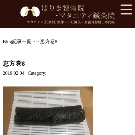
Blog記事一覧
> > 恵方巻8
恵方巻8
2019.02.04 | Category: