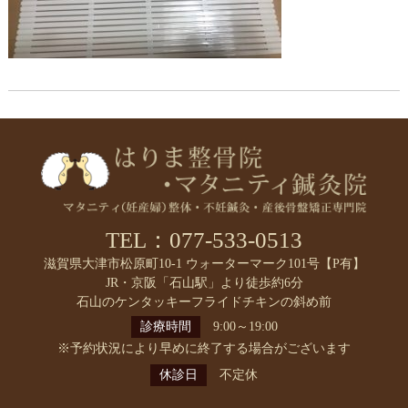
TEL：077-533-0513
滋賀県大津市松原町10-1 ウォーターマーク101号【P有】
JR・京阪「石山駅」より徒歩約6分
石山のケンタッキーフライドチキンの斜め前
診療時間
9:00～19:00
※予約状況により早めに終了する場合がございます
休診日
不定休