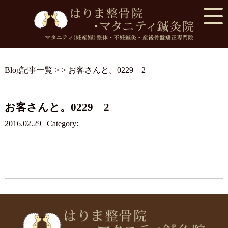
Blog記事一覧
> > お客さんと。0229 2
お客さんと。0229 2
2016.02.29 | Category: