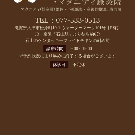
TEL：077-533-0513
滋賀県大津市松原町10-1 ウォーターマーク101号【P有】
JR・京阪「石山駅」より徒歩約6分
石山のケンタッキーフライドチキンの斜め前
診療時間
9:00～19:00
※予約状況により早めに終了する場合がございます
休診日
不定休