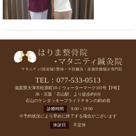
TEL：077-533-0513
滋賀県大津市松原町10-1 ウォーターマーク101号【P有】
JR・京阪「石山駅」より徒歩約6分
石山のケンタッキーフライドチキンの斜め前
診療時間
9:00～19:00
※予約状況により早めに終了する場合がございます
休診日
不定休