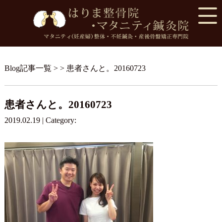
Blog記事一覧
> > 患者さんと。20160723
患者さんと。20160723
2019.02.19 | Category: