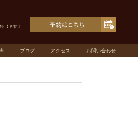
声
ブログ
アクセス
お問い合わせ