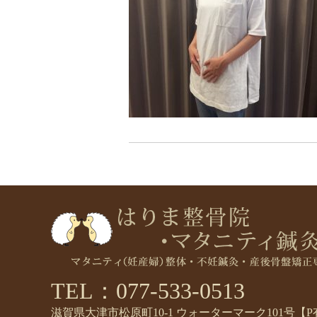
TEL：077-533-0513
滋賀県大津市松原町10-1 ウォーターマーク101号【P