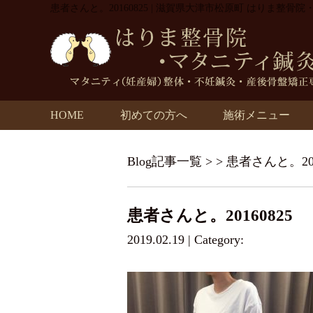
患者さんと。20160825 | 滋賀県大津市松原町 はりま整骨
HOME
初めての方へ
施術メニュー
Blog記事一覧
> > 患者さんと。201
患者さんと。20160825
2019.02.19 | Category: