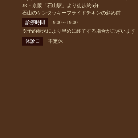
JR・京阪「石山駅」より徒歩約6分
石山のケンタッキーフライドチキンの斜め前
診療時間
9:00～19:00
※予約状況により早めに終了する場合がございます
休診日
不定休