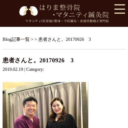
Blog記事一覧
> > 患者さんと。20170926 3
患者さんと。20170926 3
2019.02.19 | Category: