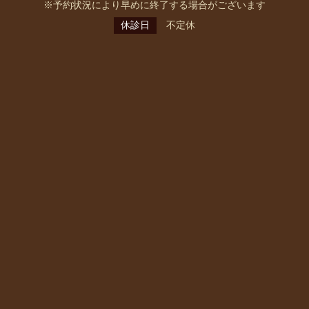
※予約状況により早めに終了する場合がございます
休診日
不定休