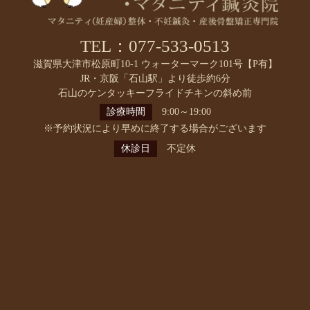
TEL：077-533-0513
滋賀県大津市松原町10-1 ウォーターマーク101号【P有】
JR・京阪「石山駅」より徒歩約6分
石山のケンタッキーフライドチキンの斜め前
診療時間
9:00～19:00
※予約状況により早めに終了する場合がございます
休診日
不定休