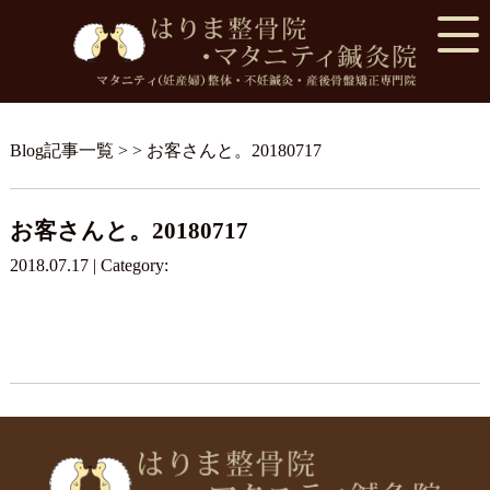
Blog記事一覧
> > お客さんと。20180717
お客さんと。20180717
2018.07.17 | Category: