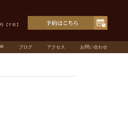
声
ブログ
アクセス
お問い合わせ