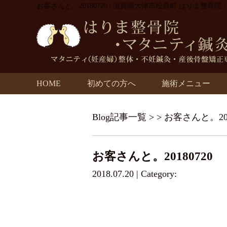
お客さんと。20180720 | 滋賀県大津市松原町 はりま整骨
HOME
初めての方へ
施術メニュー
Blog記事一覧
> > お客さんと。201
お客さんと。20180720
2018.07.20 | Category: