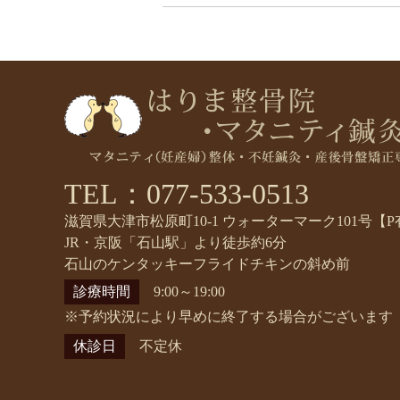
TEL：077-533-0513
滋賀県大津市松原町10-1 ウォーターマーク101号【P
JR・京阪「石山駅」より徒歩約6分
石山のケンタッキーフライドチキンの斜め前
診療時間
9:00～19:00
※予約状況により早めに終了する場合がございます
休診日
不定休