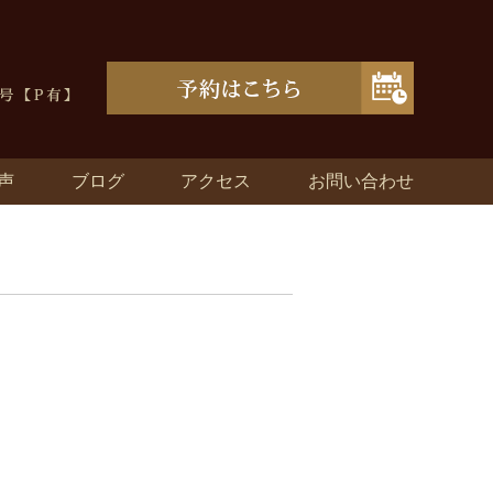
声
ブログ
アクセス
お問い合わせ