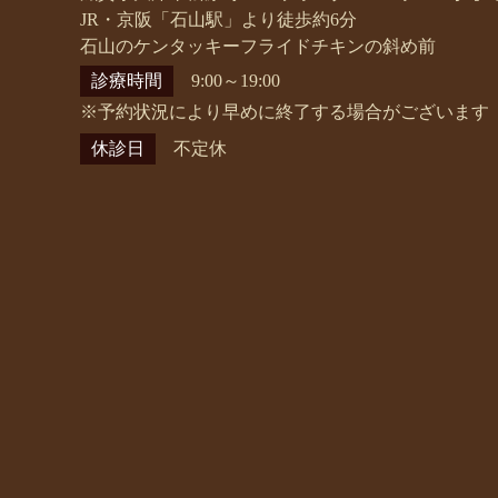
JR・京阪「石山駅」より徒歩約6分
石山のケンタッキーフライドチキンの斜め前
診療時間
9:00～19:00
※予約状況により早めに終了する場合がございます
休診日
不定休