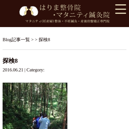
Blog記事一覧
> > 探検8
探検8
2016.06.21 | Category: