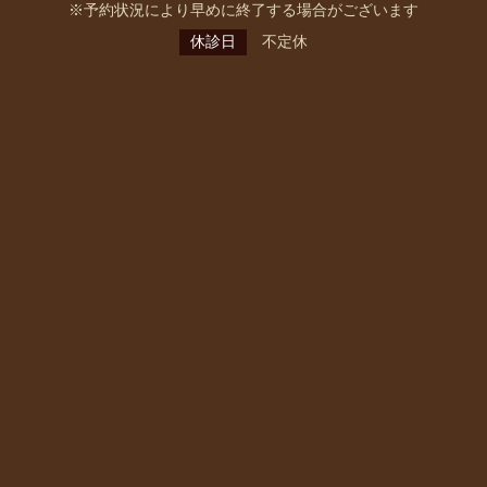
※予約状況により早めに終了する場合がございます
休診日
不定休