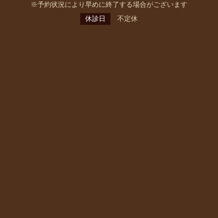
※予約状況により早めに終了する場合がございます
休診日
不定休