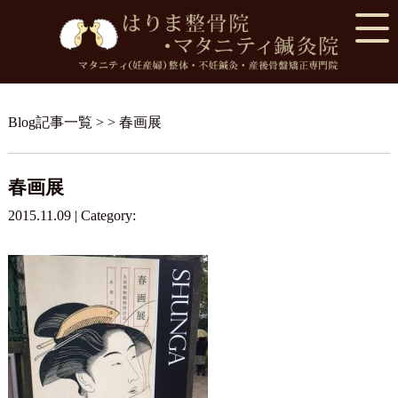
Blog記事一覧
> > 春画展
春画展
2015.11.09 | Category: