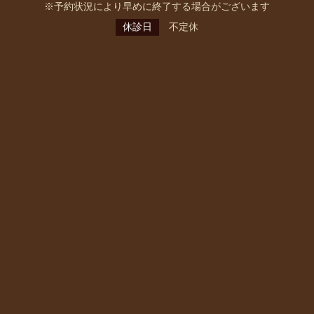
※予約状況により早めに終了する場合がございます
休診日
不定休