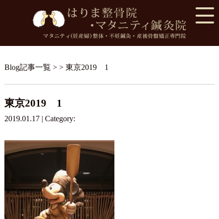
Blog記事一覧
> > 東京2019 1
東京2019 1
2019.01.17 | Category: