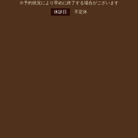
※予約状況により早めに終了する場合がございます
休診日
不定休