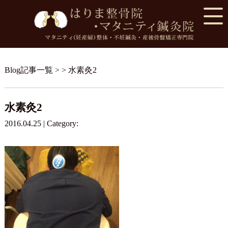
Blog記事一覧
> > 水素灸2
水素灸2
2016.04.25 | Category: