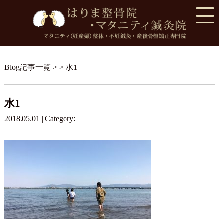
Blog記事一覧
> > 水1
水1
2018.05.01 | Category: