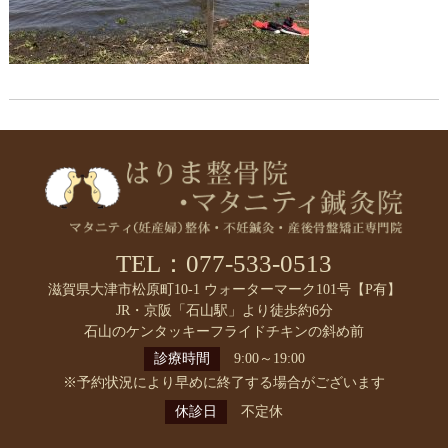
TEL：077-533-0513
滋賀県大津市松原町10-1 ウォーターマーク101号【P有】
JR・京阪「石山駅」より徒歩約6分
石山のケンタッキーフライドチキンの斜め前
診療時間
9:00～19:00
※予約状況により早めに終了する場合がございます
休診日
不定休