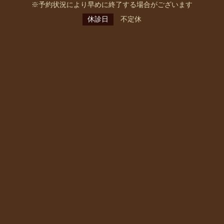
※予約状況により早めに終了する場合がございます
休診日
不定休