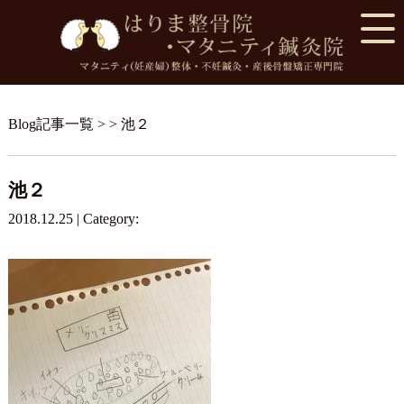
Blog記事一覧
> > 池２
池２
2018.12.25 | Category: