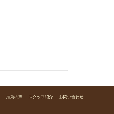
推薦の声
スタッフ紹介
お問い合わせ