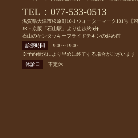
TEL：077-533-0513
滋賀県大津市松原町10-1 ウォーターマーク101号【P
JR・京阪「石山駅」より徒歩約6分
石山のケンタッキーフライドチキンの斜め前
診療時間
9:00～19:00
※予約状況により早めに終了する場合がございます
休診日
不定休