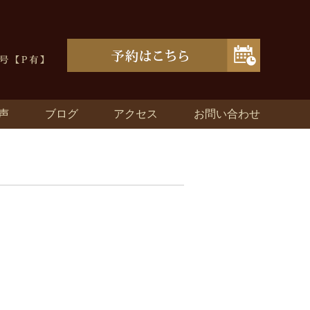
声
ブログ
アクセス
お問い合わせ