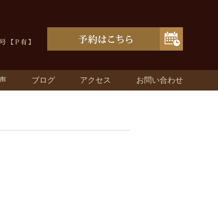
声
ブログ
アクセス
お問い合わせ