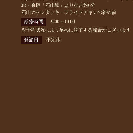
JR・京阪「石山駅」より徒歩約6分
石山のケンタッキーフライドチキンの斜め前
診療時間
9:00～19:00
※予約状況により早めに終了する場合がございます
休診日
不定休