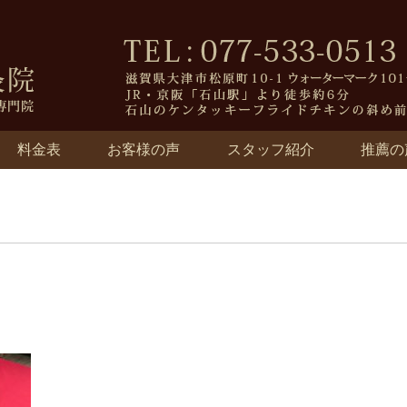
料金表
お客様の声
スタッフ紹介
推薦の