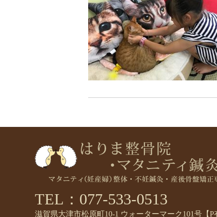
TEL：077-533-0513
滋賀県大津市松原町10-1 ウォーターマーク101号【P