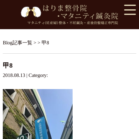
Blog記事一覧
> > 甲8
甲8
2018.08.13 | Category: