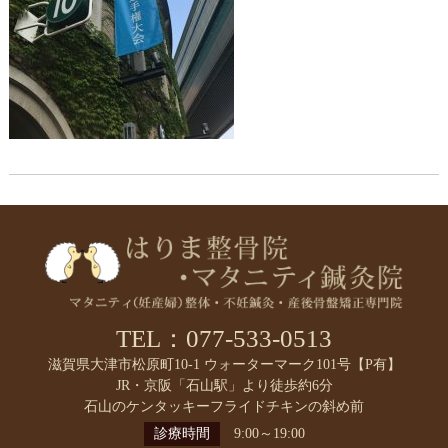
TEL：077-533-0513
滋賀県大津市松原町10-1 ウォーターマーク101号【P有】
JR・京阪「石山駅」より徒歩約6分
石山のケンタッキーフライドチキンの斜め前
診療時間
9:00～19:00