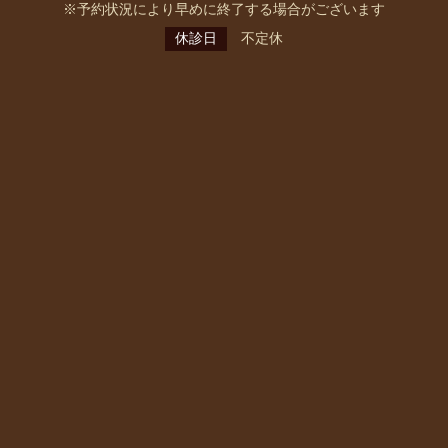
※予約状況により早めに終了する場合がございます
休診日
不定休