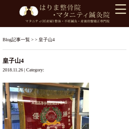
Blog記事一覧
> > 皇子山4
皇子山4
2018.11.26 | Category: