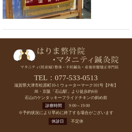
TEL：077-533-0513
滋賀県大津市松原町10-1 ウォーターマーク101号【P有】
JR・京阪「石山駅」より徒歩約6分
石山のケンタッキーフライドチキンの斜め前
診療時間
9:00～19:00
※予約状況により早めに終了する場合がございます
休診日
不定休