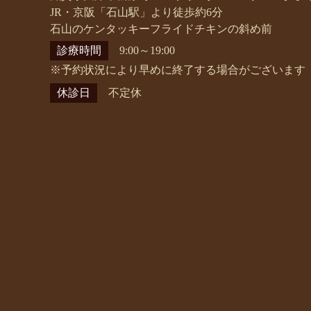
JR・京阪「石山駅」より徒歩約6分
石山のケンタッキーフライドチキンの斜め前
診療時間
9:00～19:00
※予約状況により早めに終了する場合がございます
休診日
不定休