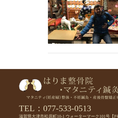
TEL：077-533-0513
滋賀県大津市松原町10-1 ウォーターマーク101号【P