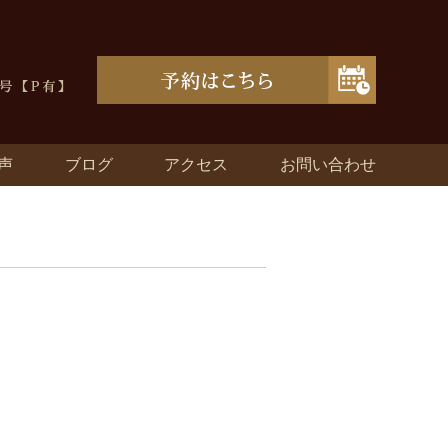
声
ブログ
アクセス
お問い合わせ