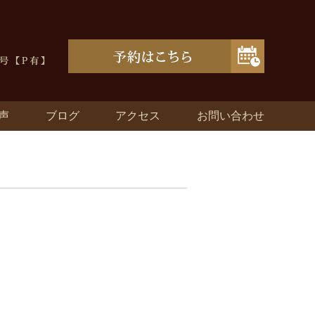
声
ブログ
アクセス
お問い合わせ