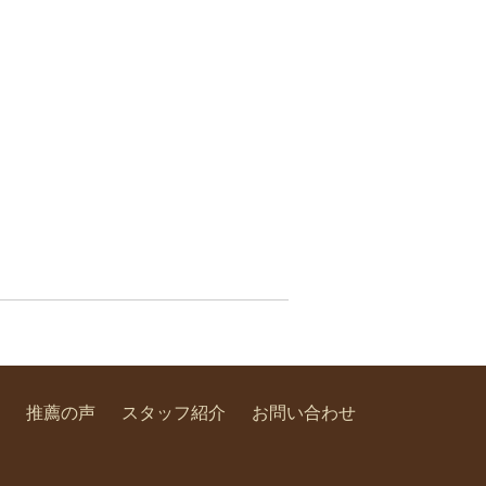
推薦の声
スタッフ紹介
お問い合わせ