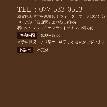
TEL：077-533-0513
滋賀県大津市松原町10-1 ウォーターマーク101号【P
JR・京阪「石山駅」より徒歩約6分
石山のケンタッキーフライドチキンの斜め前
診療時間
9:00～19:00
※予約状況により早めに終了する場合がございます
休診日
不定休