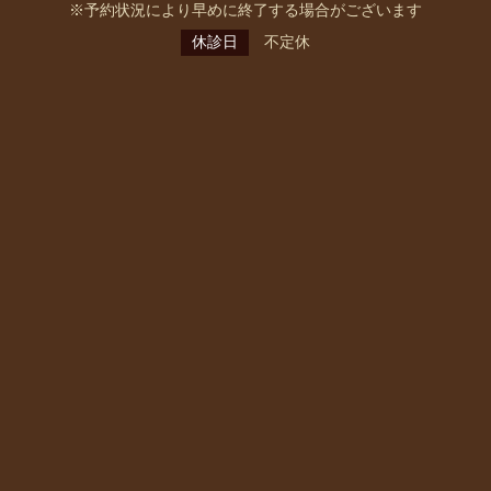
※予約状況により早めに終了する場合がございます
休診日
不定休