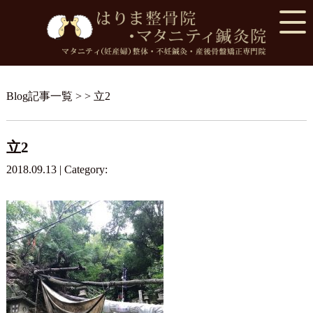
Blog記事一覧
> > 立2
立2
2018.09.13 | Category: