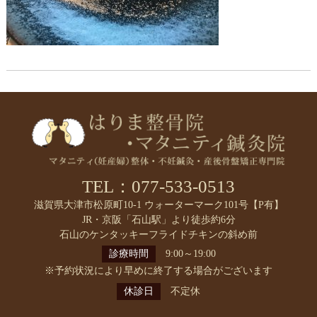
TEL：077-533-0513
滋賀県大津市松原町10-1 ウォーターマーク101号【P有】
JR・京阪「石山駅」より徒歩約6分
石山のケンタッキーフライドチキンの斜め前
診療時間
9:00～19:00
※予約状況により早めに終了する場合がございます
休診日
不定休