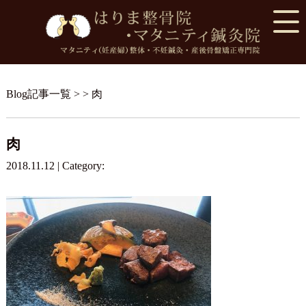
Blog記事一覧
> > 肉
肉
2018.11.12 | Category: