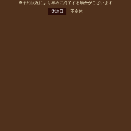
※予約状況により早めに終了する場合がございます
休診日
不定休