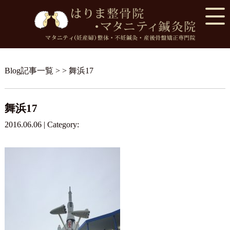
Blog記事一覧
> > 舞浜17
舞浜17
2016.06.06 | Category: