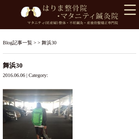
Blog記事一覧
> > 舞浜30
舞浜30
2016.06.06 | Category: