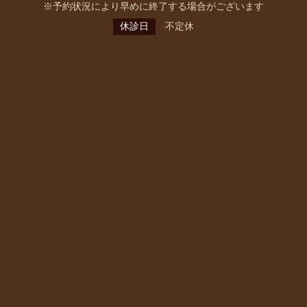
※予約状況により早めに終了する場合がございます
休診日
不定休