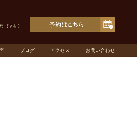
声
ブログ
アクセス
お問い合わせ