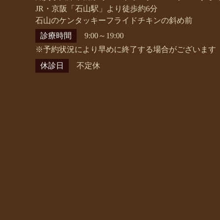
JR・京阪「石山駅」より徒歩約6分
石山のケンタッキーフライドチキンの斜め前
診療時間
9:00～19:00
※予約状況により早めに終了する場合がございます
休診日
不定休