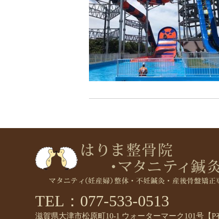
TEL：077-533-0513
滋賀県大津市松原町10-1 ウォーターマーク101号【P