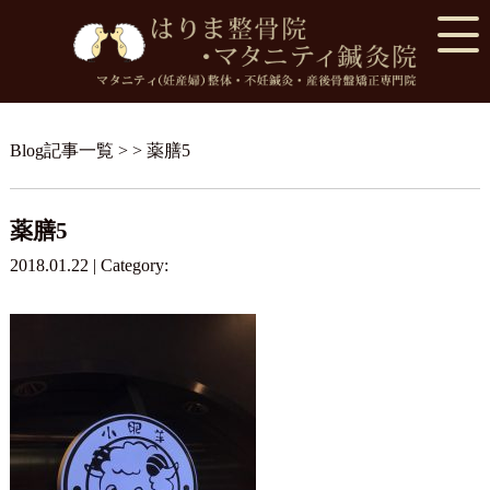
Blog記事一覧
> > 薬膳5
薬膳5
2018.01.22 | Category: