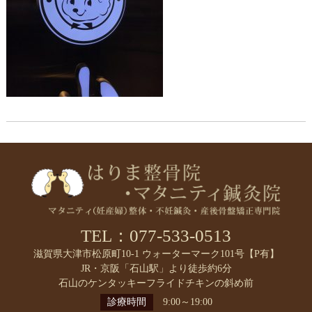
TEL：077-533-0513
滋賀県大津市松原町10-1 ウォーターマーク101号【P有】
JR・京阪「石山駅」より徒歩約6分
石山のケンタッキーフライドチキンの斜め前
診療時間
9:00～19:00