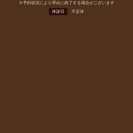
※予約状況により早めに終了する場合がございます
休診日
不定休