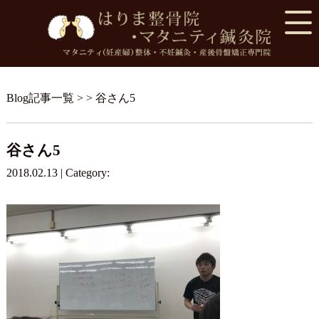
Blog記事一覧
> > 谷さん5
谷さん5
2018.02.13 | Category: