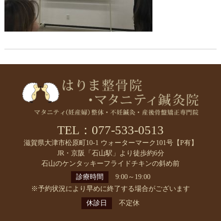
TEL：077-533-0513
滋賀県大津市松原町10-1 ウォーターマーク101号【P有】
JR・京阪「石山駅」より徒歩約6分
石山のケンタッキーフライドチキンの斜め前
診療時間
9:00～19:00
※予約状況により早めに終了する場合がございます
休診日
不定休