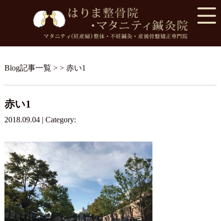
Blog記事一覧
> > 赤い1
赤い1
2018.09.04 | Category: