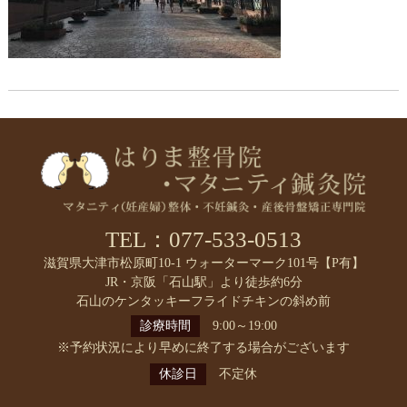
TEL：077-533-0513
滋賀県大津市松原町10-1 ウォーターマーク101号【P有】
JR・京阪「石山駅」より徒歩約6分
石山のケンタッキーフライドチキンの斜め前
診療時間
9:00～19:00
※予約状況により早めに終了する場合がございます
休診日
不定休