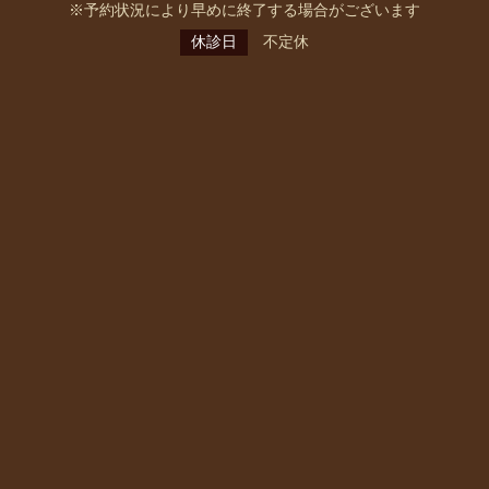
※予約状況により早めに終了する場合がございます
休診日
不定休