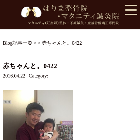
Blog記事一覧
> > 赤ちゃんと。0422
赤ちゃんと。0422
2016.04.22 | Category: