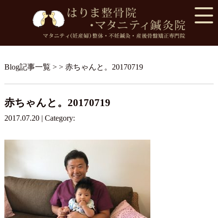
Blog記事一覧
> > 赤ちゃんと。20170719
赤ちゃんと。20170719
2017.07.20 | Category: