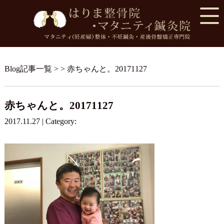
Blog記事一覧
> > 赤ちゃんと。20171127
赤ちゃんと。20171127
2017.11.27 | Category: