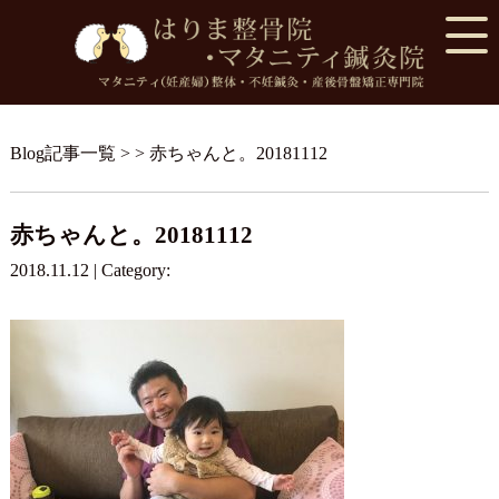
Blog記事一覧
> > 赤ちゃんと。20181112
赤ちゃんと。20181112
2018.11.12 | Category: