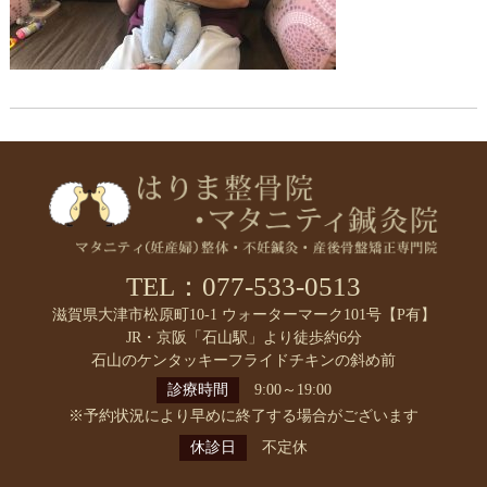
TEL：077-533-0513
滋賀県大津市松原町10-1 ウォーターマーク101号【P有】
JR・京阪「石山駅」より徒歩約6分
石山のケンタッキーフライドチキンの斜め前
診療時間
9:00～19:00
※予約状況により早めに終了する場合がございます
休診日
不定休