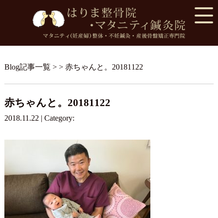
Blog記事一覧
> > 赤ちゃんと。20181122
赤ちゃんと。20181122
2018.11.22 | Category: