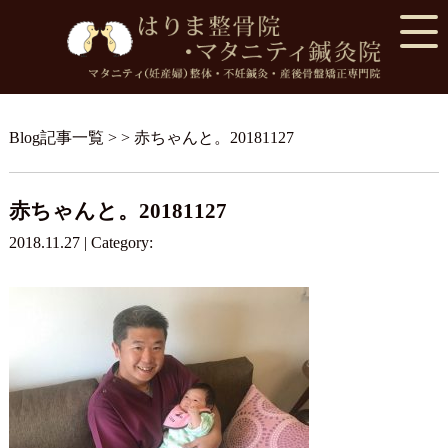
Blog記事一覧
> > 赤ちゃんと。20181127
赤ちゃんと。20181127
2018.11.27 | Category: