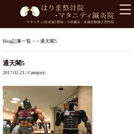
Blog記事一覧
> > 通天閣5
通天閣5
2017.02.23 | Category: