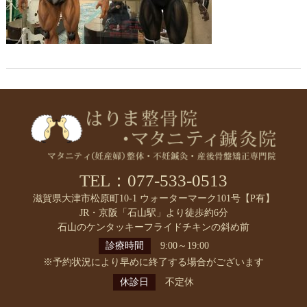
TEL：077-533-0513
滋賀県大津市松原町10-1 ウォーターマーク101号【P有】
JR・京阪「石山駅」より徒歩約6分
石山のケンタッキーフライドチキンの斜め前
診療時間
9:00～19:00
※予約状況により早めに終了する場合がございます
休診日
不定休