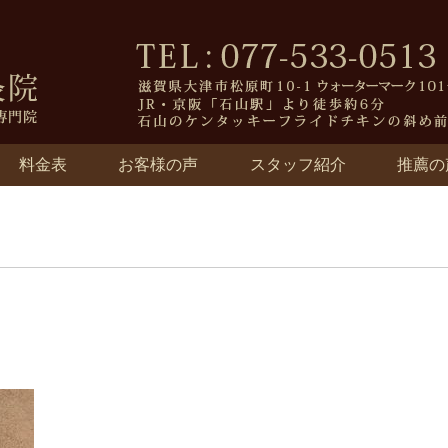
料金表
お客様の声
スタッフ紹介
推薦の