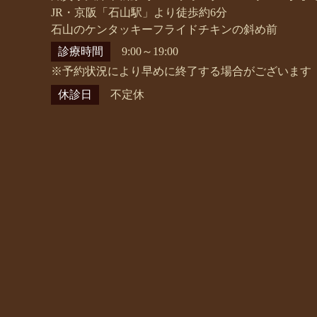
JR・京阪「石山駅」より徒歩約6分
石山のケンタッキーフライドチキンの斜め前
診療時間
9:00～19:00
※予約状況により早めに終了する場合がございます
休診日
不定休