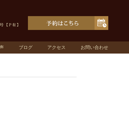
声
ブログ
アクセス
お問い合わせ