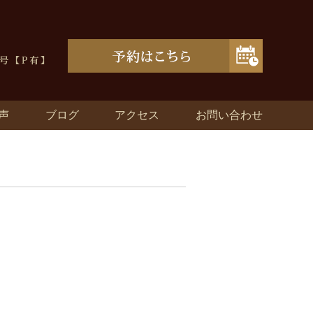
声
ブログ
アクセス
お問い合わせ