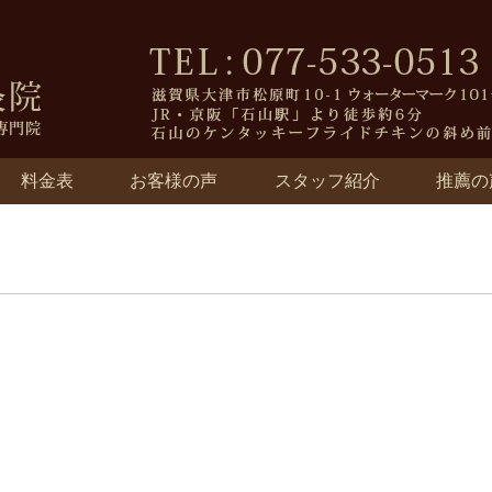
料金表
お客様の声
スタッフ紹介
推薦の