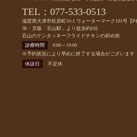
TEL：077-533-0513
滋賀県大津市松原町10-1 ウォーターマーク101号【P
JR・京阪「石山駅」より徒歩約6分
石山のケンタッキーフライドチキンの斜め前
診療時間
9:00～19:00
※予約状況により早めに終了する場合がございます
休診日
不定休