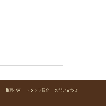
推薦の声
スタッフ紹介
お問い合わせ