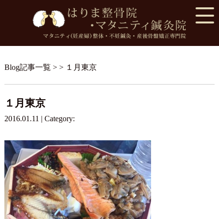
Blog記事一覧
> > １月東京
１月東京
2016.01.11 | Category: