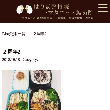
Blog記事一覧
> > ２周年2
２周年2
2018.10.18 | Category: