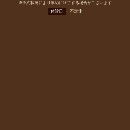
※予約状況により早めに終了する場合がございます
休診日
不定休