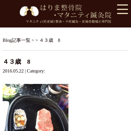
Blog記事一覧
> > ４３歳 8
４３歳 8
2016.05.22 | Category: