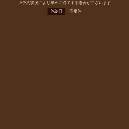
※予約状況により早めに終了する場合がございます
休診日
不定休