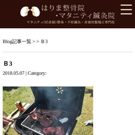
Blog記事一覧
> > Ｂ3
Ｂ3
2018.05.07 | Category: