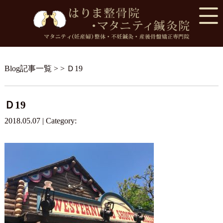
Blog記事一覧
> > Ｄ19
Ｄ19
2018.05.07 | Category: