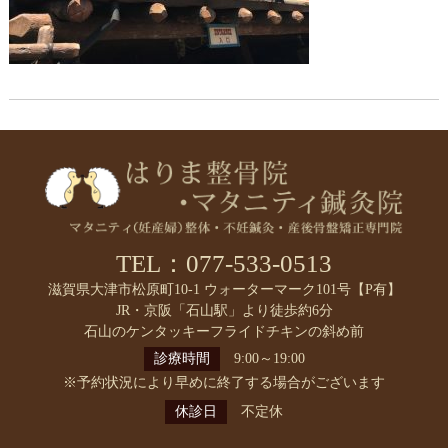
TEL：077-533-0513
滋賀県大津市松原町10-1 ウォーターマーク101号【P有】
JR・京阪「石山駅」より徒歩約6分
石山のケンタッキーフライドチキンの斜め前
診療時間
9:00～19:00
※予約状況により早めに終了する場合がございます
休診日
不定休