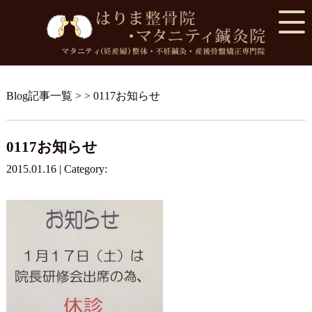
Blog記事一覧
> > 0117お知らせ
0117お知らせ
2015.01.16 | Category: