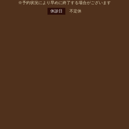
※予約状況により早めに終了する場合がございます
休診日
不定休