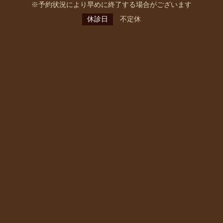
※予約状況により早めに終了する場合がございます
休診日
不定休