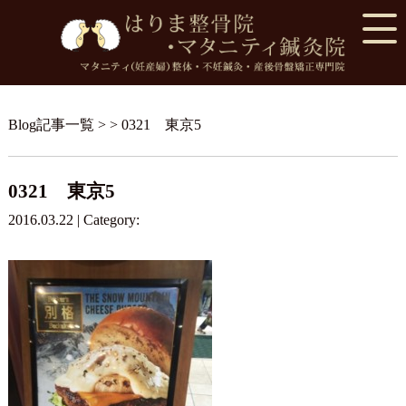
Blog記事一覧
> > 0321 東京5
0321 東京5
2016.03.22 | Category: