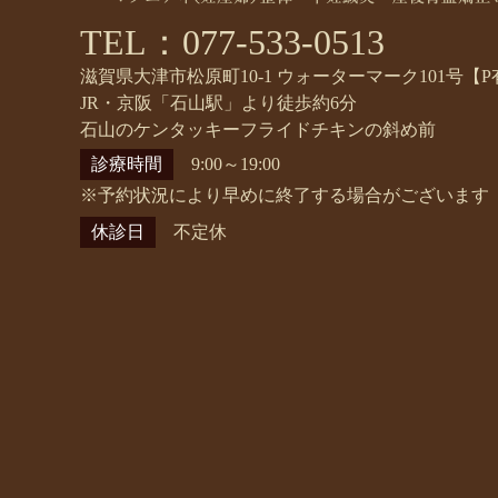
TEL：077-533-0513
滋賀県大津市松原町10-1 ウォーターマーク101号【P
JR・京阪「石山駅」より徒歩約6分
石山のケンタッキーフライドチキンの斜め前
診療時間
9:00～19:00
※予約状況により早めに終了する場合がございます
休診日
不定休