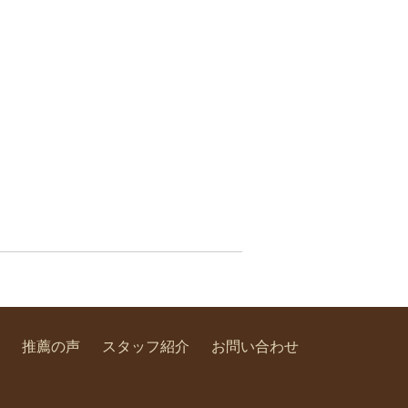
推薦の声
スタッフ紹介
お問い合わせ