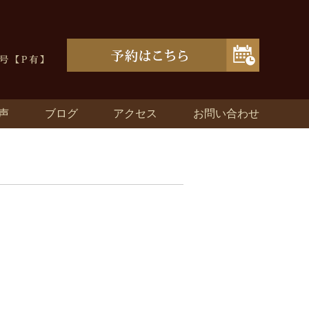
声
ブログ
アクセス
お問い合わせ