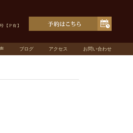
声
ブログ
アクセス
お問い合わせ