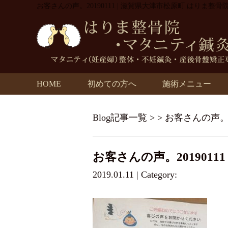
お客さんの声。20190111 | 滋賀県大津市松原町 はりま整
HOME
初めての方へ
施術メニュー
Blog記事一覧
> > お客さんの声。2
お客さんの声。20190111
2019.01.11 | Category: