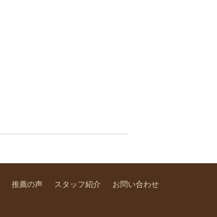
推薦の声
スタッフ紹介
お問い合わせ