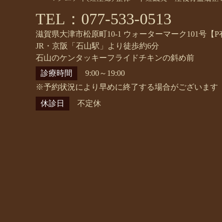
TEL：077-533-0513
滋賀県大津市松原町10-1 ウォーターマーク101号【P
JR・京阪「石山駅」より徒歩約6分
石山のケンタッキーフライドチキンの斜め前
診療時間
9:00～19:00
※予約状況により早めに終了する場合がございます
休診日
不定休